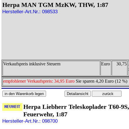
Herpa MAN TGM MzKW, THW, 1:87
Hersteller-Art.Nr.: 098533
Verkaufspreis inklusive Steuern
Euro
30,75
empfohlener Verkaufspreis: 34,95 Euro
Sie sparen 4,20 Euro (12 %)
Herpa Liebherr Teleskoplader T60-9S
Feuerwehr, 1:87
Hersteller-Art.Nr.: 098700