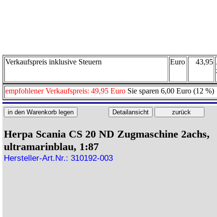
Verkaufspreis inklusive Steuern
Euro
43,95
empfohlener Verkaufspreis: 49,95 Euro
Sie sparen 6,00 Euro (12 %)
Herpa Scania CS 20 ND Zugmaschine 2achs,
ultramarinblau, 1:87
Hersteller-Art.Nr.: 310192-003