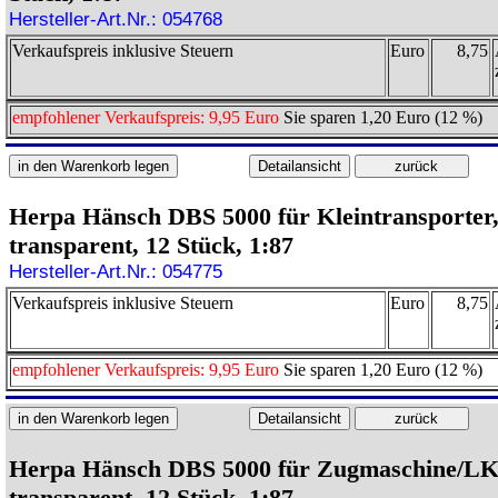
Hersteller-Art.Nr.: 054768
Verkaufspreis inklusive Steuern
Euro
8,75
empfohlener Verkaufspreis: 9,95 Euro
Sie sparen 1,20 Euro (12 %)
Herpa Hänsch DBS 5000 für Kleintransporter
transparent, 12 Stück, 1:87
Hersteller-Art.Nr.: 054775
Verkaufspreis inklusive Steuern
Euro
8,75
empfohlener Verkaufspreis: 9,95 Euro
Sie sparen 1,20 Euro (12 %)
Herpa Hänsch DBS 5000 für Zugmaschine/L
transparent, 12 Stück, 1:87