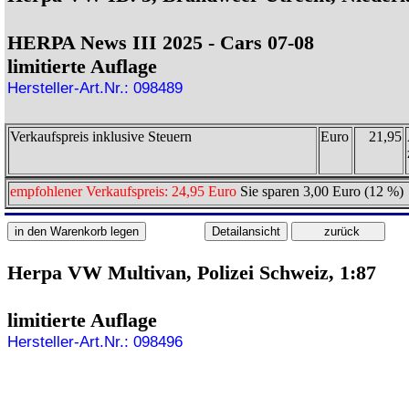
HERPA News III 2025 - Cars 07-08
limitierte Auflage
Hersteller-Art.Nr.: 098489
Verkaufspreis inklusive Steuern
Euro
21,95
empfohlener Verkaufspreis: 24,95 Euro
Sie sparen 3,00 Euro (12 %)
Herpa VW Multivan, Polizei Schweiz, 1:87
limitierte Auflage
Hersteller-Art.Nr.: 098496