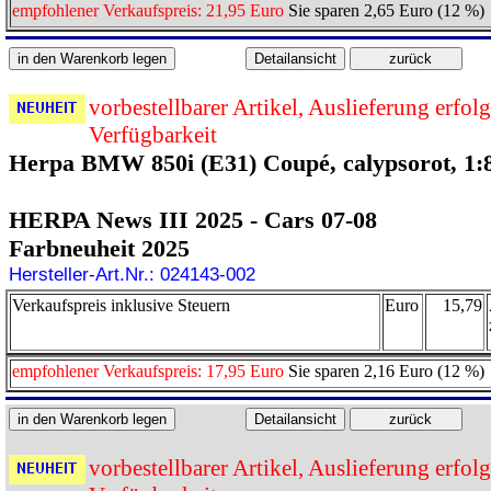
empfohlener Verkaufspreis: 21,95 Euro
Sie sparen 2,65 Euro (12 %)
vorbestellbarer Artikel, Auslieferung erfol
Verfügbarkeit
Herpa BMW 850i (E31) Coupé, calypsorot, 1:
HERPA News III 2025 - Cars 07-08
Farbneuheit 2025
Hersteller-Art.Nr.: 024143-002
Verkaufspreis inklusive Steuern
Euro
15,79
empfohlener Verkaufspreis: 17,95 Euro
Sie sparen 2,16 Euro (12 %)
vorbestellbarer Artikel, Auslieferung erfol