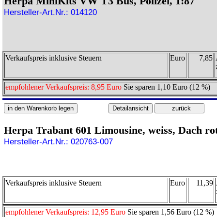
Herpa MiniKits VW T3 Bus, Polizei, 1:87
Hersteller-Art.Nr.: 014120
Verkaufspreis inklusive Steuern
Euro
7,85
empfohlener Verkaufspreis: 8,95 Euro
Sie sparen 1,10 Euro (12 %)
Herpa Trabant 601 Limousine, weiss, Dach rot
Hersteller-Art.Nr.: 020763-007
Verkaufspreis inklusive Steuern
Euro
11,39
empfohlener Verkaufspreis: 12,95 Euro
Sie sparen 1,56 Euro (12 %)