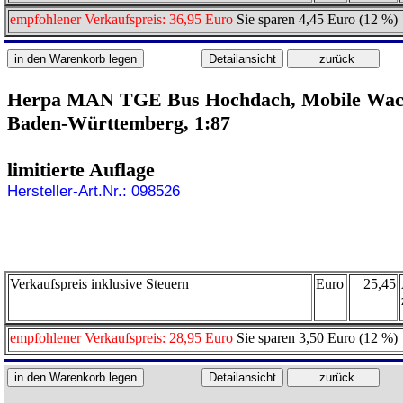
empfohlener Verkaufspreis: 36,95 Euro
Sie sparen 4,45 Euro (12 %)
Herpa MAN TGE Bus Hochdach, Mobile Wach
Baden-Württemberg, 1:87
limitierte Auflage
Hersteller-Art.Nr.: 098526
Verkaufspreis inklusive Steuern
Euro
25,45
empfohlener Verkaufspreis: 28,95 Euro
Sie sparen 3,50 Euro (12 %)