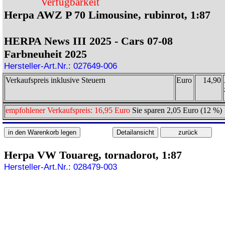
Verfügbarkeit
Herpa AWZ P 70 Limousine, rubinrot, 1:87
HERPA News III 2025 - Cars 07-08
Farbneuheit 2025
Hersteller-Art.Nr.: 027649-006
Verkaufspreis inklusive Steuern
Euro
14,90
empfohlener Verkaufspreis: 16,95 Euro
Sie sparen 2,05 Euro (12 %)
Herpa VW Touareg, tornadorot, 1:87
Hersteller-Art.Nr.: 028479-003