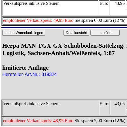
Verkaufspreis inklusive Steuern
Euro
43,95
empfohlener Verkaufspreis: 49,95 Euro
Sie sparen 6,00 Euro (12 %)
Herpa MAN TGX GX Schubboden-Sattelzug, 
Logistik, Sachsen-Anhalt/Weißenfels, 1:87
limitierte Auflage
Hersteller-Art.Nr.: 319324
Verkaufspreis inklusive Steuern
Euro
43,05
empfohlener Verkaufspreis: 48,95 Euro
Sie sparen 5,90 Euro (12 %)