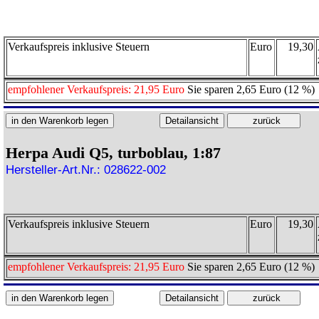
Verkaufspreis inklusive Steuern
Euro
19,30
empfohlener Verkaufspreis: 21,95 Euro
Sie sparen 2,65 Euro (12 %)
Herpa Audi Q5, turboblau, 1:87
Hersteller-Art.Nr.: 028622-002
Verkaufspreis inklusive Steuern
Euro
19,30
empfohlener Verkaufspreis: 21,95 Euro
Sie sparen 2,65 Euro (12 %)