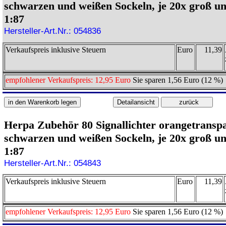
schwarzen und weißen Sockeln, je 20x groß un
1:87
Hersteller-Art.Nr.: 054836
Verkaufspreis inklusive Steuern
Euro
11,39
empfohlener Verkaufspreis: 12,95 Euro
Sie sparen 1,56 Euro (12 %)
Herpa Zubehör 80 Signallichter orangetranspa
schwarzen und weißen Sockeln, je 20x groß un
1:87
Hersteller-Art.Nr.: 054843
Verkaufspreis inklusive Steuern
Euro
11,39
empfohlener Verkaufspreis: 12,95 Euro
Sie sparen 1,56 Euro (12 %)