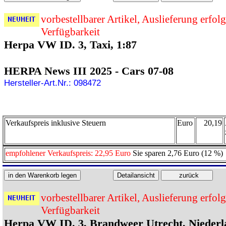
vorbestellbarer Artikel, Auslieferung erfol
Verfügbarkeit
Herpa VW ID. 3, Taxi, 1:87
HERPA News III 2025 - Cars 07-08
Hersteller-Art.Nr.: 098472
Verkaufspreis inklusive Steuern
Euro
20,19
empfohlener Verkaufspreis: 22,95 Euro
Sie sparen 2,76 Euro (12 %)
vorbestellbarer Artikel, Auslieferung erfol
Verfügbarkeit
Herpa VW ID. 3, Brandweer Utrecht, Niederl