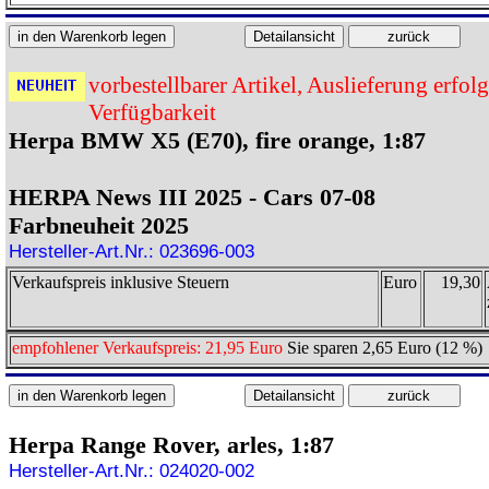
vorbestellbarer Artikel, Auslieferung erfol
Verfügbarkeit
Herpa BMW X5 (E70), fire orange, 1:87
HERPA News III 2025 - Cars 07-08
Farbneuheit 2025
Hersteller-Art.Nr.: 023696-003
Verkaufspreis inklusive Steuern
Euro
19,30
empfohlener Verkaufspreis: 21,95 Euro
Sie sparen 2,65 Euro (12 %)
Herpa Range Rover, arles, 1:87
Hersteller-Art.Nr.: 024020-002