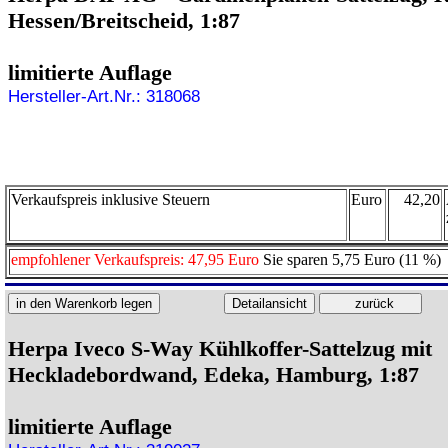
Hessen/Breitscheid, 1:87
limitierte Auflage
Hersteller-Art.Nr.: 318068
Verkaufspreis inklusive Steuern
Euro
42,20
empfohlener Verkaufspreis: 47,95 Euro
Sie sparen 5,75 Euro (11 %)
Herpa Iveco S-Way Kühlkoffer-Sattelzug mit
Heckladebordwand, Edeka, Hamburg, 1:87
limitierte Auflage