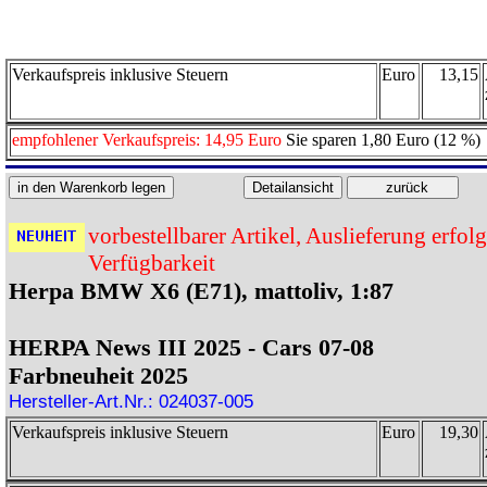
Verkaufspreis inklusive Steuern
Euro
13,15
empfohlener Verkaufspreis: 14,95 Euro
Sie sparen 1,80 Euro (12 %)
vorbestellbarer Artikel, Auslieferung erfol
Verfügbarkeit
Herpa BMW X6 (E71), mattoliv, 1:87
HERPA News III 2025 - Cars 07-08
Farbneuheit 2025
Hersteller-Art.Nr.: 024037-005
Verkaufspreis inklusive Steuern
Euro
19,30