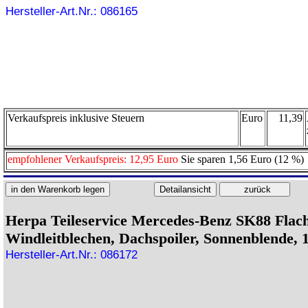
Hersteller-Art.Nr.: 086165
Verkaufspreis inklusive Steuern
Euro
11,39
empfohlener Verkaufspreis: 12,95 Euro
Sie sparen 1,56 Euro (12 %)
Herpa Teileservice Mercedes-Benz SK88 Flac
Windleitblechen, Dachspoiler, Sonnenblende, 
Hersteller-Art.Nr.: 086172