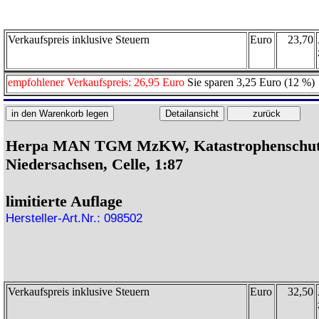
Verkaufspreis inklusive Steuern
Euro
23,70
empfohlener Verkaufspreis: 26,95 Euro
Sie sparen 3,25 Euro (12 %)
Herpa MAN TGM MzKW, Katastrophenschu
Niedersachsen, Celle, 1:87
limitierte Auflage
Hersteller-Art.Nr.: 098502
Verkaufspreis inklusive Steuern
Euro
32,50