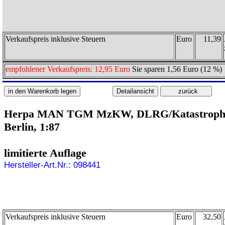
Verkaufspreis inklusive Steuern
Euro
11,39
empfohlener Verkaufspreis: 12,95 Euro
Sie sparen 1,56 Euro (12 %)
Herpa MAN TGM MzKW, DLRG/Katastrophe
Berlin, 1:87
limitierte Auflage
Hersteller-Art.Nr.: 098441
Verkaufspreis inklusive Steuern
Euro
32,50