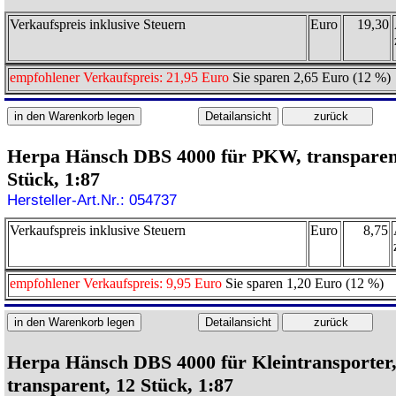
Verkaufspreis inklusive Steuern
Euro
19,30
empfohlener Verkaufspreis: 21,95 Euro
Sie sparen 2,65 Euro (12 %)
Herpa Hänsch DBS 4000 für PKW, transparen
Stück, 1:87
Hersteller-Art.Nr.: 054737
Verkaufspreis inklusive Steuern
Euro
8,75
empfohlener Verkaufspreis: 9,95 Euro
Sie sparen 1,20 Euro (12 %)
Herpa Hänsch DBS 4000 für Kleintransporter
transparent, 12 Stück, 1:87