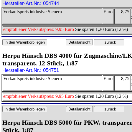
Hersteller-Art.Nr.: 054744
Verkaufspreis inklusive Steuern
Euro
8,75
empfohlener Verkaufspreis: 9,95 Euro
Sie sparen 1,20 Euro (12 %)
Herpa Hänsch DBS 4000 für Zugmaschine/L
transparent, 12 Stück, 1:87
Hersteller-Art.Nr.: 054751
Verkaufspreis inklusive Steuern
Euro
8,75
empfohlener Verkaufspreis: 9,95 Euro
Sie sparen 1,20 Euro (12 %)
Herpa Hänsch DBS 5000 für PKW, transparen
Stück, 1:87