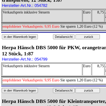
Hersteller-Art.Nr.: 054782
Verkaufspreis inklusive Steuern
Euro
8,75
empfohlener Verkaufspreis: 9,95 Euro
Sie sparen 1,20 Euro (12 %)
Herpa Hänsch DBS 5000 für PKW, orangetran
12 Stück, 1:87
Hersteller-Art.Nr.: 054799
Verkaufspreis inklusive Steuern
Euro
8,75
empfohlener Verkaufspreis: 9,95 Euro
Sie sparen 1,20 Euro (12 %)
Herpa Hänsch DBS 5000 für Kleintransporter