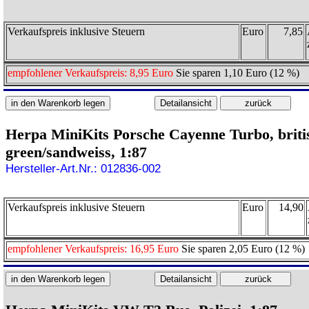
Verkaufspreis inklusive Steuern
Euro
7,85
empfohlener Verkaufspreis: 8,95 Euro
Sie sparen 1,10 Euro (12 %)
Herpa MiniKits Porsche Cayenne Turbo, briti
green/sandweiss, 1:87
Hersteller-Art.Nr.: 012836-002
Verkaufspreis inklusive Steuern
Euro
14,90
empfohlener Verkaufspreis: 16,95 Euro
Sie sparen 2,05 Euro (12 %)