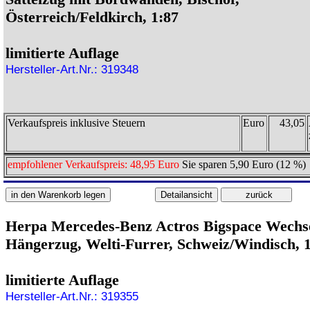
Österreich/Feldkirch, 1:87
limitierte Auflage
Hersteller-Art.Nr.: 319348
Verkaufspreis inklusive Steuern
Euro
43,05
empfohlener Verkaufspreis: 48,95 Euro
Sie sparen 5,90 Euro (12 %)
Herpa Mercedes-Benz Actros Bigspace Wechse
Hängerzug, Welti-Furrer, Schweiz/Windisch, 
limitierte Auflage
Hersteller-Art.Nr.: 319355