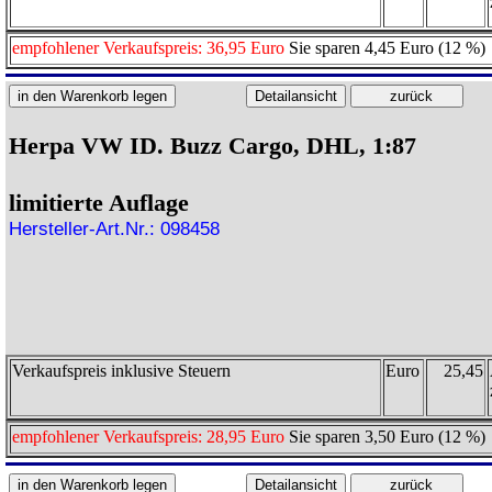
empfohlener Verkaufspreis: 36,95 Euro
Sie sparen 4,45 Euro (12 %)
Herpa VW ID. Buzz Cargo, DHL, 1:87
limitierte Auflage
Hersteller-Art.Nr.: 098458
Verkaufspreis inklusive Steuern
Euro
25,45
empfohlener Verkaufspreis: 28,95 Euro
Sie sparen 3,50 Euro (12 %)