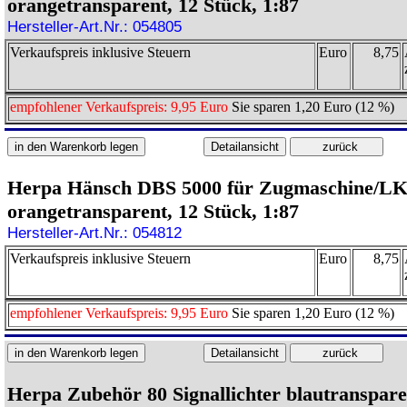
orangetransparent, 12 Stück, 1:87
Hersteller-Art.Nr.: 054805
Verkaufspreis inklusive Steuern
Euro
8,75
empfohlener Verkaufspreis: 9,95 Euro
Sie sparen 1,20 Euro (12 %)
Herpa Hänsch DBS 5000 für Zugmaschine/L
orangetransparent, 12 Stück, 1:87
Hersteller-Art.Nr.: 054812
Verkaufspreis inklusive Steuern
Euro
8,75
empfohlener Verkaufspreis: 9,95 Euro
Sie sparen 1,20 Euro (12 %)
Herpa Zubehör 80 Signallichter blautranspare