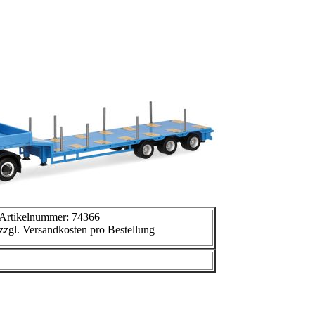
Artikelnummer: 74366
zzgl. Versandkosten pro Bestellung