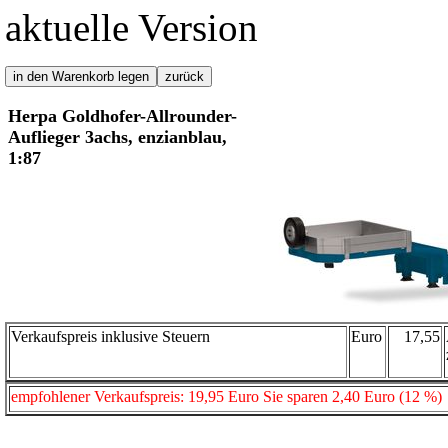
aktuelle Version
Herpa Goldhofer-Allrounder-
Auflieger 3achs, enzianblau,
1:87
Verkaufspreis inklusive Steuern
Euro
17,55
empfohlener Verkaufspreis: 19,95 Euro Sie sparen 2,40 Euro (12 %)