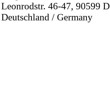
Leonrodstr. 46-47, 90599 D
Deutschland / Germany