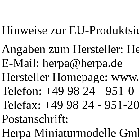
Hinweise zur EU-Produktsi
Angaben zum Hersteller: 
E-Mail: herpa@herpa.de
Hersteller Homepage: www.
Telefon: +49 98 24 - 951-0
Telefax: +49 98 24 - 951-2
Postanschrift:
Herpa Miniaturmodelle G