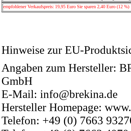
empfohlener Verkaufspreis: 19,95 Euro Sie sparen 2,40 Euro (12 %)
Hinweise zur EU-Produktsi
Angaben zum Hersteller: 
GmbH
E-Mail: info@brekina.de
Hersteller Homepage: www.
Telefon: +49 (0) 7663 9327