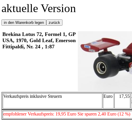
aktuelle Version
Brekina Lotus 72, Formel 1, GP
USA, 1970, Gold Leaf, Emerson
Fittipaldi, Nr. 24 , 1:87
Verkaufspreis inklusive Steuern
Euro
17,55
empfohlener Verkaufspreis: 19,95 Euro Sie sparen 2,40 Euro (12 %)