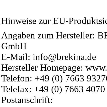
Hinweise zur EU-Produktsi
Angaben zum Hersteller: 
GmbH
E-Mail: info@brekina.de
Hersteller Homepage: www.
Telefon: +49 (0) 7663 9327
Telefax: +49 (0) 7663 4070
Postanschrift: