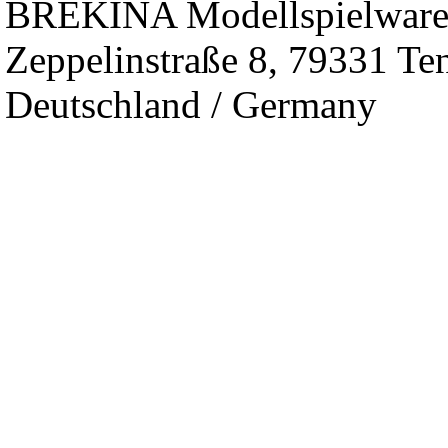
BREKINA Modellspielwar
Zeppelinstraße 8, 79331 Te
Deutschland / Germany