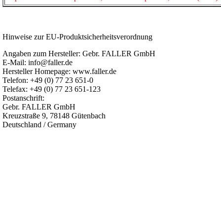
Hinweise zur EU-Produktsicherheitsverordnung
Angaben zum Hersteller: Gebr. FALLER GmbH
E-Mail: info@faller.de
Hersteller Homepage: www.faller.de
Telefon: +49 (0) 77 23 651-0
Telefax: +49 (0) 77 23 651-123
Postanschrift:
Gebr. FALLER GmbH
Kreuzstraße 9, 78148 Gütenbach
Deutschland / Germany