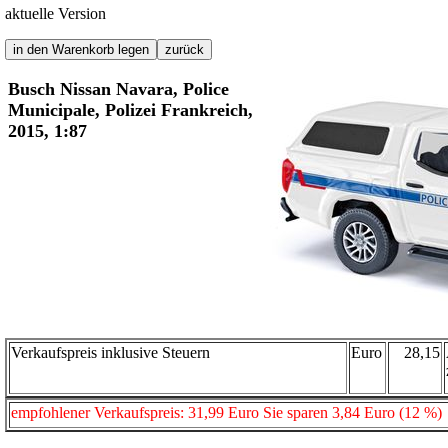
aktuelle Version
Busch Nissan Navara, Police
Municipale, Polizei Frankreich,
2015, 1:87
Verkaufspreis inklusive Steuern
Euro
28,15
empfohlener Verkaufspreis: 31,99 Euro Sie sparen 3,84 Euro (12 %)