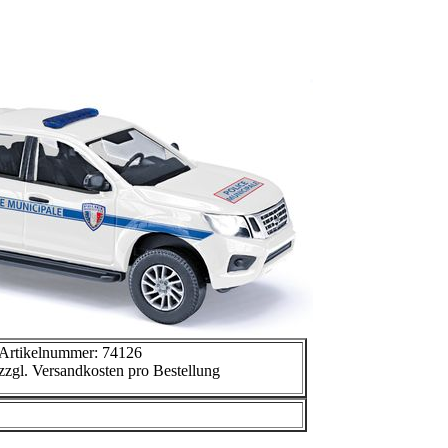
Artikelnummer: 74126
zzgl. Versandkosten pro Bestellung