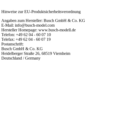
Hinweise zur EU-Produktsicherheitsverordnung
Angaben zum Hersteller: Busch GmbH & Co. KG
E-Mail: info@busch-model.com
Hersteller Homepage: www.busch-modell.de
Telefon: +49 62 04 - 60 07 10
Telefax: +49 62 04 - 60 07 19
Postanschrift:
Busch GmbH & Co. KG
Heidelberger Straße 26, 68519 Viernheim
Deutschland / Germany