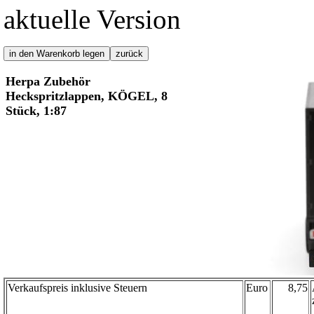
aktuelle Version
Herpa Zubehör
Heckspritzlappen, KÖGEL, 8
Stück, 1:87
Verkaufspreis inklusive Steuern
Euro
8,75