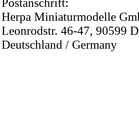
Postanschrift:
Herpa Miniaturmodelle G
Leonrodstr. 46-47, 90599 D
Deutschland / Germany