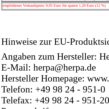
empfohlener Verkaufspreis: 9,95 Euro Sie sparen 1,20 Euro (12 %)
Hinweise zur EU-Produktsi
Angaben zum Hersteller: 
E-Mail: herpa@herpa.de
Hersteller Homepage: www.
Telefon: +49 98 24 - 951-0
Telefax: +49 98 24 - 951-2