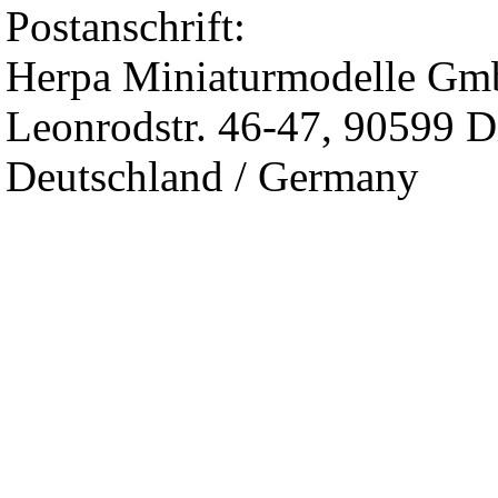
Postanschrift:
Herpa Miniaturmodelle G
Leonrodstr. 46-47, 90599 D
Deutschland / Germany