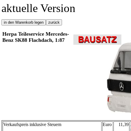
aktuelle Version
Herpa Teileservice Mercedes-
Benz SK88 Flachdach, 1:87
Verkaufspreis inklusive Steuern
Euro
11,39