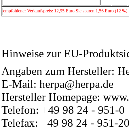
empfohlener Verkaufspreis: 12,95 Euro Sie sparen 1,56 Euro (12 %)
Hinweise zur EU-Produktsi
Angaben zum Hersteller: 
E-Mail: herpa@herpa.de
Hersteller Homepage: www.
Telefon: +49 98 24 - 951-0
Telefax: +49 98 24 - 951-2