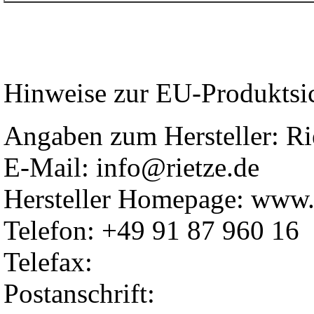
Hinweise zur EU-Produktsi
Angaben zum Hersteller: 
E-Mail: info@rietze.de
Hersteller Homepage: www.r
Telefon: +49 91 87 960 16
Telefax:
Postanschrift: