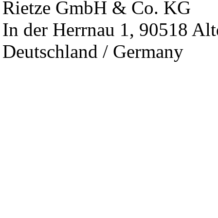
Rietze GmbH & Co. KG
In der Herrnau 1, 90518 Alt
Deutschland / Germany