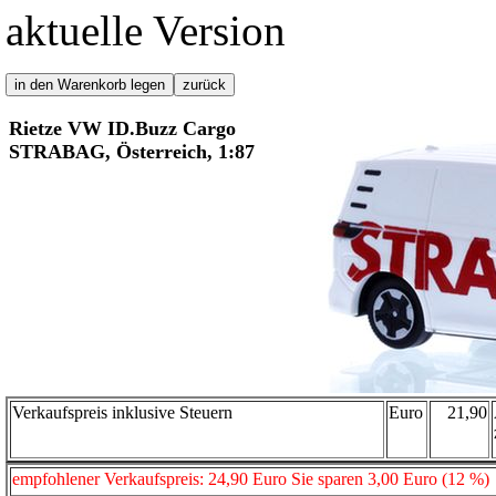
aktuelle Version
Rietze VW ID.Buzz Cargo
STRABAG, Österreich, 1:87
Verkaufspreis inklusive Steuern
Euro
21,90
empfohlener Verkaufspreis: 24,90 Euro Sie sparen 3,00 Euro (12 %)