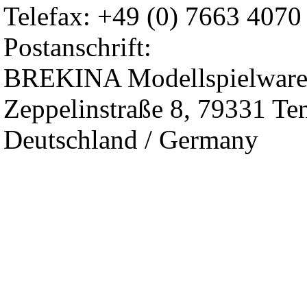
Telefax: +49 (0) 7663 4070
Postanschrift:
BREKINA Modellspielwar
Zeppelinstraße 8, 79331 Te
Deutschland / Germany