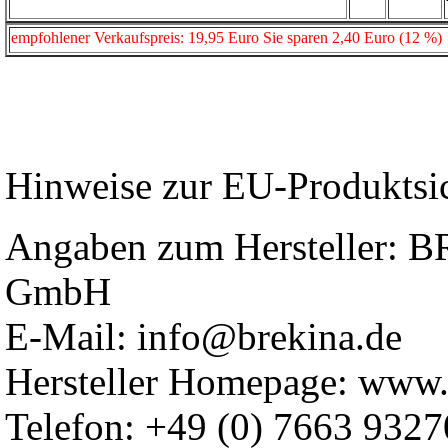
empfohlener Verkaufspreis: 19,95 Euro Sie sparen 2,40 Euro (12 %)
Hinweise zur EU-Produktsi
Angaben zum Hersteller: 
GmbH
E-Mail: info@brekina.de
Hersteller Homepage: www.
Telefon: +49 (0) 7663 9327