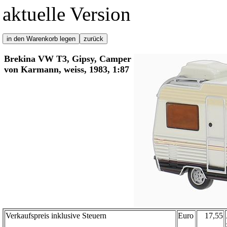
aktuelle Version
Brekina VW T3, Gipsy, Camper
von Karmann, weiss, 1983, 1:87
Verkaufspreis inklusive Steuern
Euro
17,55