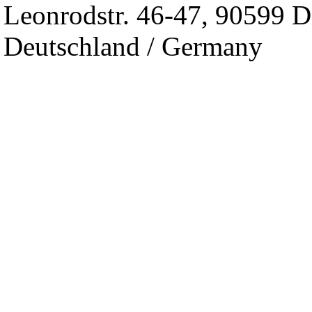
Leonrodstr. 46-47, 90599 D
Deutschland / Germany