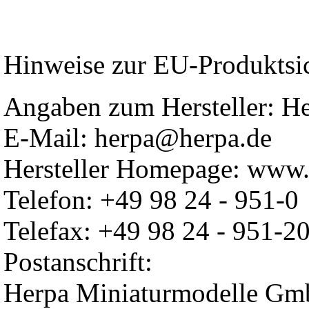
Hinweise zur EU-Produktsi
Angaben zum Hersteller: 
E-Mail: herpa@herpa.de
Hersteller Homepage: www.
Telefon: +49 98 24 - 951-0
Telefax: +49 98 24 - 951-2
Postanschrift:
Herpa Miniaturmodelle G