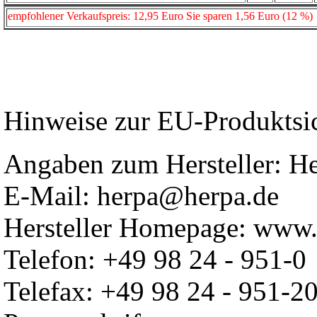
empfohlener Verkaufspreis: 12,95 Euro Sie sparen 1,56 Euro (12 %)
Hinweise zur EU-Produktsi
Angaben zum Hersteller: 
E-Mail: herpa@herpa.de
Hersteller Homepage: www.
Telefon: +49 98 24 - 951-0
Telefax: +49 98 24 - 951-2