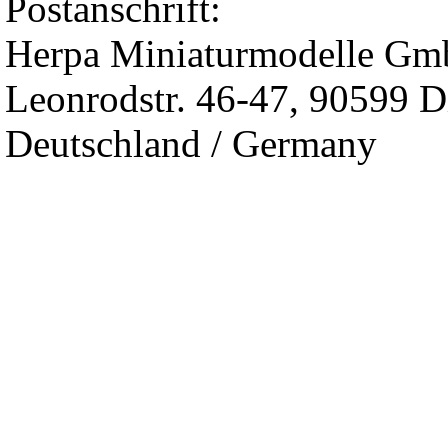
Postanschrift:
Herpa Miniaturmodelle G
Leonrodstr. 46-47, 90599 D
Deutschland / Germany