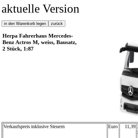
aktuelle Version
Herpa Fahrerhaus Mercedes-
Benz Actros M, weiss, Bausatz,
2 Stück, 1:87
Verkaufspreis inklusive Steuern
Euro
11,39