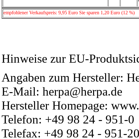
empfohlener Verkaufspreis: 9,95 Euro Sie sparen 1,20 Euro (12 %)
Hinweise zur EU-Produktsi
Angaben zum Hersteller: 
E-Mail: herpa@herpa.de
Hersteller Homepage: www.
Telefon: +49 98 24 - 951-0
Telefax: +49 98 24 - 951-2