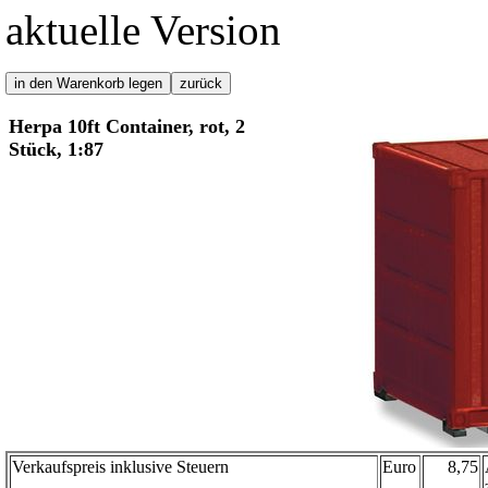
aktuelle Version
Herpa 10ft Container, rot, 2
Stück, 1:87
Verkaufspreis inklusive Steuern
Euro
8,75