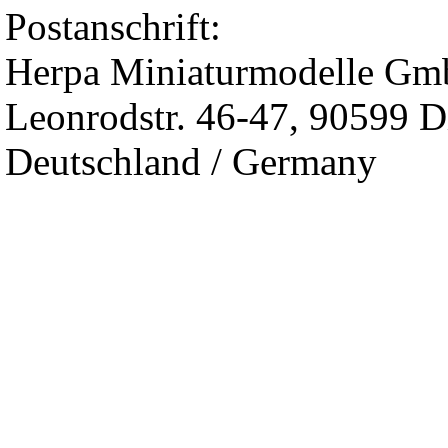
Postanschrift:
Herpa Miniaturmodelle G
Leonrodstr. 46-47, 90599 D
Deutschland / Germany