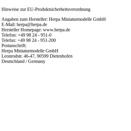
Hinweise zur EU-Produktsicherheitsverordnung
Angaben zum Hersteller: Herpa Miniaturmodelle GmbH
E-Mail: herpa@herpa.de
Hersteller Homepage: www.herpa.de
Telefon: +49 98 24 - 951-0
Telefax: +49 98 24 - 951-200
Postanschrift:
Herpa Miniaturmodelle GmbH
Leonrodstr. 46-47, 90599 Dietenhofen
Deutschland / Germany