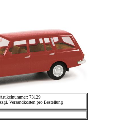
Artikelnummer: 73129
zzgl. Versandkosten pro Bestellung